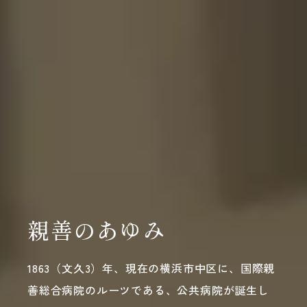
親善のあゆみ
1863（文久3）年、現在の横浜市中区に、
国際親
善総合病院のルーツである、公共病院が誕生し