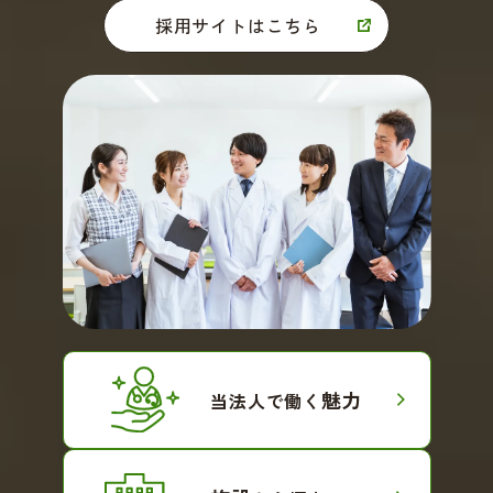
採用サイトはこちら
魅力
当法人で働く