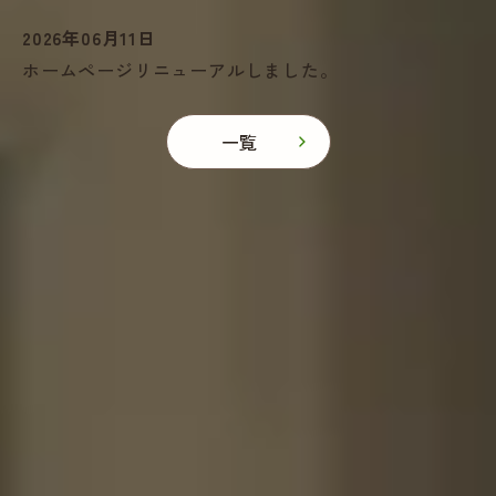
2026年06月11日
ホームページリニューアルしました。
一覧