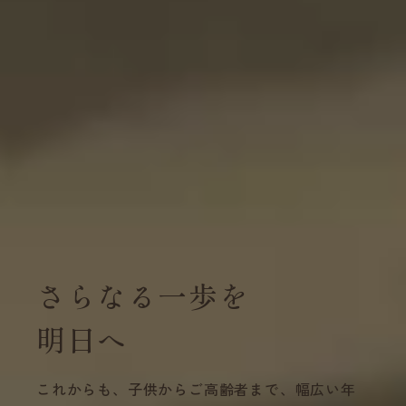
さらなる一歩を
明日へ
これからも、子供からご高齢者まで、幅広い年