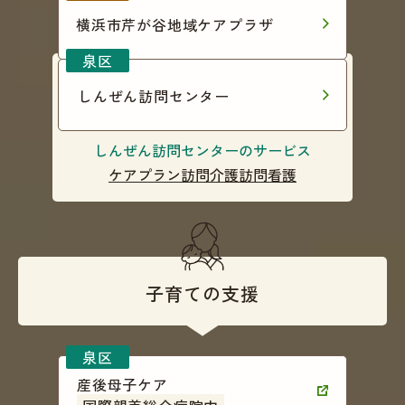
横浜市芹が谷地域ケアプラザ
しんぜん訪問センター
しんぜん訪問センターのサービス
ケアプラン
訪問介護
訪問看護
子育ての支援
産後母子ケア