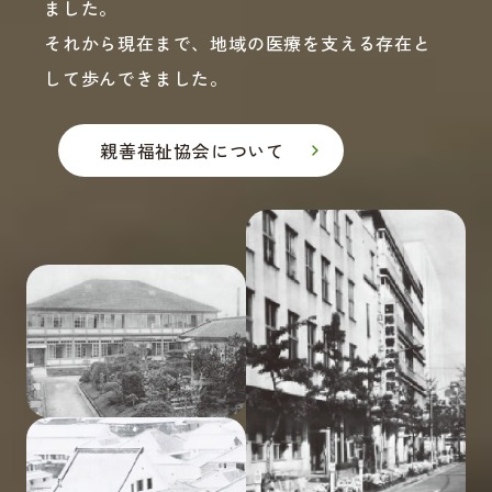
ました。
それから現在まで、地域の医療を支える存在と
して歩んできました。
親善福祉協会について