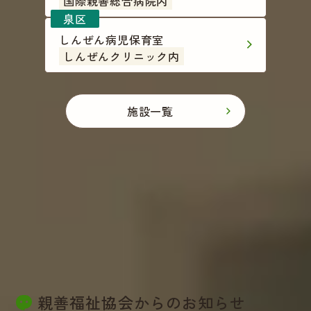
国際親善総合病院内
しんぜん病児保育室
しんぜんクリニック内
施設一覧
親善福祉協会からのお知らせ