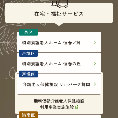
在宅・福祉サービス
特別養護老人ホーム 恒春ノ郷
特別養護老人ホーム 恒春の丘
介護老人保健施設 リハパーク舞岡
無料低額介護老人保健施設
利用事業実施施設